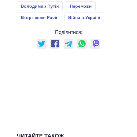
Володимир Путін
Перемови
Вторгнення Росії
Війна в Україні
Поділитися:
ЧИТАЙТЕ ТАКОЖ