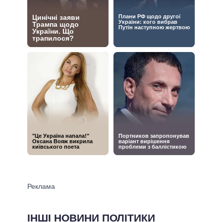
ІНШІ НОВИНИ ПОЛІТИКИ