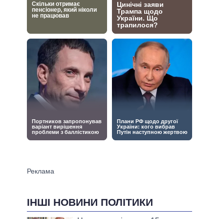
ІНШІ НОВИНИ ПОЛІТИКИ