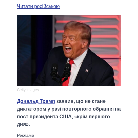
Читати російською
Getty Images
Дональд Трамп
заявив, що не стане
диктатором у разі повторного обрання на
пост президента США, «крім першого
дня».