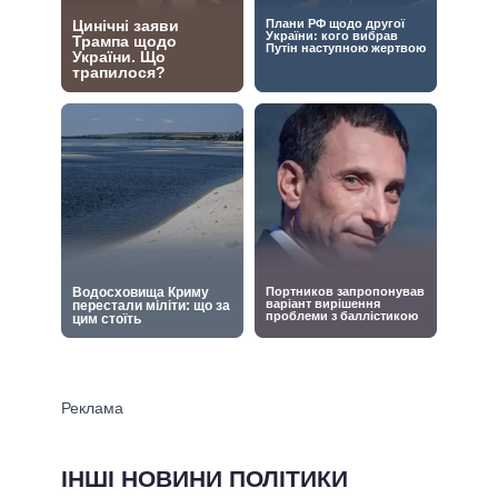
ІНШІ НОВИНИ ПОЛІТИКИ