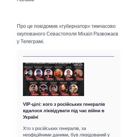
Про це повідомив «губернатор» тимчасово
окупованого Севастополя Міхаїл Развожаєв
у Телеграмі.
VIP-цілі: кого з російських генералів
вдалося ліквідувати під час війни в
Україні
Хто з російських генералів, за
неофіційними даними, був ліквідований у