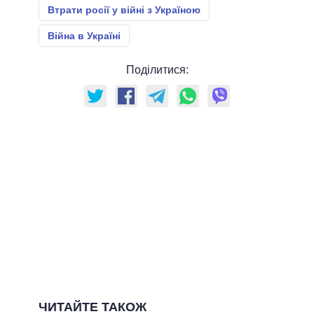
Втрати росії у війні з Україною
Війна в Україні
Поділитися:
ЧИТАЙТЕ ТАКОЖ