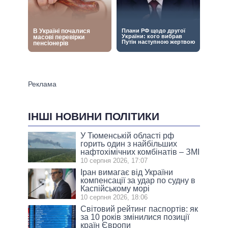
ІНШІ НОВИНИ ПОЛІТИКИ
У Тюменській області рф
горить один з найбільших
нафтохімічних комбінатів – ЗМІ
10 серпня 2026, 17:07
Іран вимагає від України
компенсації за удар по судну в
Каспійському морі
10 серпня 2026, 18:06
Світовий рейтинг паспортів: як
за 10 років змінилися позиції
країн Європи