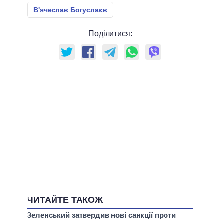
В'ячеслав Богуслаєв
Поділитися:
ЧИТАЙТЕ ТАКОЖ
Зеленський затвердив нові санкції проти