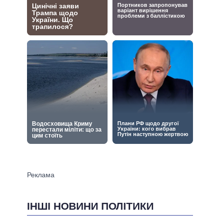
ІНШІ НОВИНИ ПОЛІТИКИ