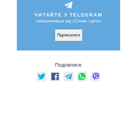
ЧИТАЙТЕ У TELEGRAM
найважливіше від «Слово і діло»
Підписатися
Поділитися: