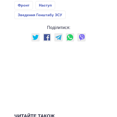
Фронт
Наступ
Зведення Генштабу ЗСУ
Поділитися:
ЧИТАЙТЕ ТАКОЖ