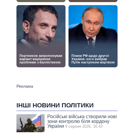
ІНШІ НОВИНИ ПОЛІТИКИ
Російські війська створили нові
зони контролю біля кордону
України
9 серпня 2026, 16:43