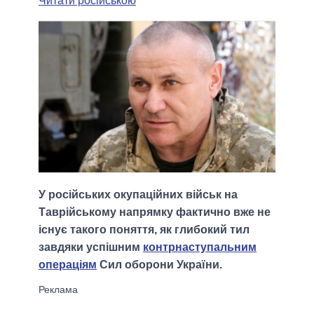
Читати російською
У російських окупаційних військ на
Таврійському напрямку фактично вже не
існує такого поняття, як глибокий тил
завдяки успішним
контрнаступальним
операціям
Сил оборони України.