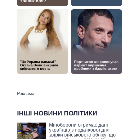
ІНШІ НОВИНИ ПОЛІТИКИ
Міноборони отримає дані
українців з податкової для
звірки військового обліку: що