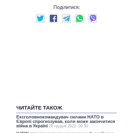
Поділитися:
ЧИТАЙТЕ ТАКОЖ
Ексголовнокомандувач силами НАТО в
Європі спрогнозував, коли може закінчитися
війна в Україні
28 грудня 2022, 09:30