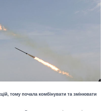
цій, тому почала комбінувати та змінювати