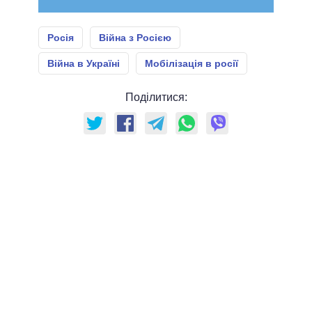
Росія
Війна з Росією
Війна в Україні
Мобілізація в росії
Поділитися: