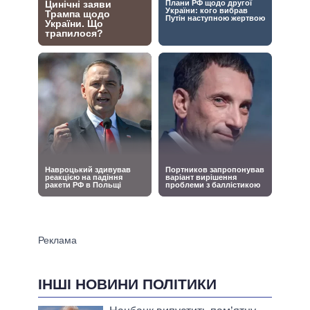
ІНШІ НОВИНИ ПОЛІТИКИ