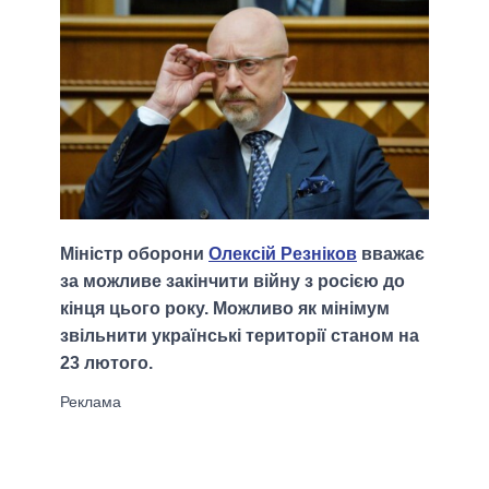
Міністр оборони
Олексій Резніков
вважає
за можливе закінчити війну з росією до
кінця цього року. Можливо як мінімум
звільнити українські території станом на
23 лютого.