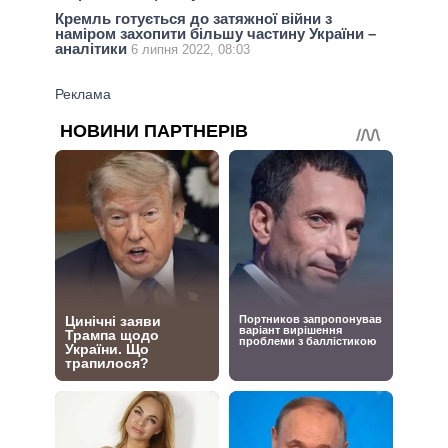
Кремль готується до затяжної війни з
наміром захопити більшу частину України –
аналітики
6 липня 2022, 08:03