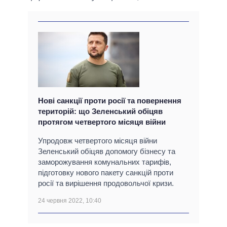
Нові санкції проти росії та повернення
територій: що Зеленський обіцяв
протягом четвертого місяця війни
Упродовж четвертого місяця війни
Зеленський обіцяв допомогу бізнесу та
заморожування комунальних тарифів,
підготовку нового пакету санкцій проти
росії та вирішення продовольчої кризи.
24 червня 2022, 10:40