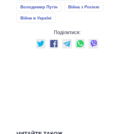
Володимир Путін
Війна з Росією
Війна в Україні
Поділитися:
ЧИТАЙТЕ ТАКОЖ