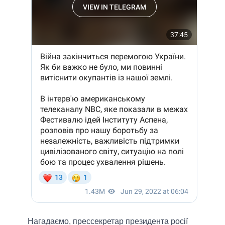
Нагадаємо, прессекретар президента росії