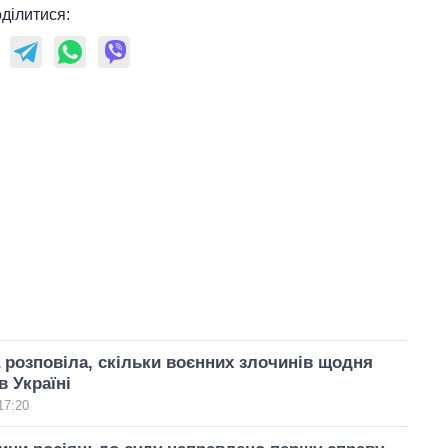
ділитися:
 розповіла, скільки воєнних злочинів щодня
в Україні
17:20