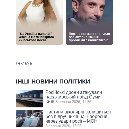
ІНШІ НОВИНИ ПОЛІТИКИ
Російські дрони атакували
пасажирський поїзд Суми –
Київ
8 серпня 2026, 11:36
Частина школярів залишиться
без підручників на 1 вересня
через удари росії – МОН
8 серпня 2026, 13:06