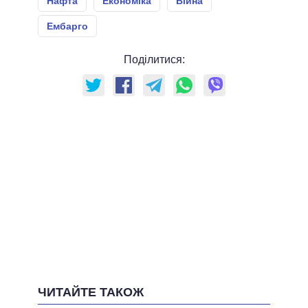
Нафта
Економіка
Війна
Ембарго
Поділитися:
ЧИТАЙТЕ ТАКОЖ