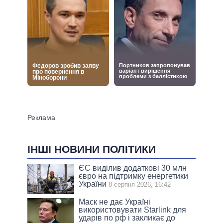
ІНШІ НОВИНИ ПОЛІТИКИ
ЄС виділив додаткові 30 млн
євро на підтримку енергетики
України
8 серпня 2026, 16:42
Маск не дає Україні
використовувати Starlink для
ударів по рф і закликає до