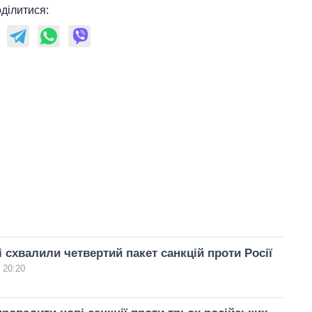
ділитися:
 схвалили четвертий пакет санкцій проти Росії
 20:20