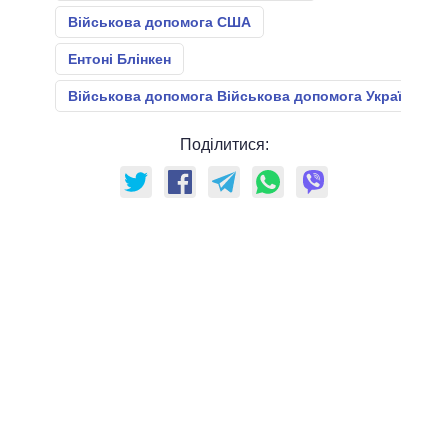
Військова допомога США
Ентоні Блінкен
Військова допомога Військова допомога Україні
Поділитися: