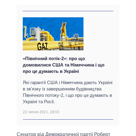
«Північний потік-2»: про що
домовилися США та Німеччина і що
про це думають в Україні
Які гарантії США і Німеччина дають Україні
в зв'язку із завершенням будівництва
Північного потоку-2, і що про це думають в
Україні та Росії.
22 липня 2021, 18:03
Сенатор від Демократичної партії Роберт