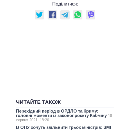
Поділитися:
ЧИТАЙТЕ ТАКОЖ
Перехідний період в ОРДЛО та Криму:
головні моменти із законопроєкту Кабміну
18
серпня 2021, 18:20
В ОПУ хочуть звільнити трьох міністрів: ЗМІ