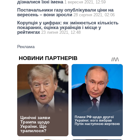
дізналися їхні імена
1 вересня 2021, 12:59
Постачальники газу опублікували ціни на
вересень – вони зросли
28 серпня 2021, 02:06
Корупція у цифрах: як змінюється кількість
покараних, оцінка українців і місце у
рейтингах
23 липня 2021, 12:48