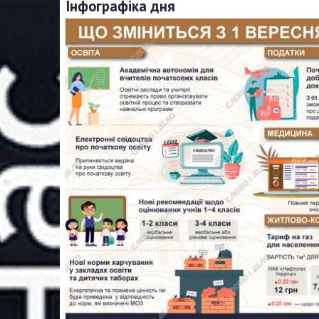
Інфографіка дня