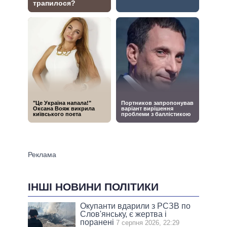
ІНШІ НОВИНИ ПОЛІТИКИ
Окупанти вдарили з РСЗВ по
Слов'янську, є жертва і
поранені
7 серпня 2026, 22:29