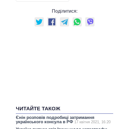
Поділитися:
ЧИТАЙТЕ ТАКОЖ
Єнін розповів подробиці затримання
українського консула в РФ
17 квітня 2021, 16:20