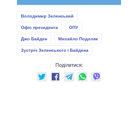
Володимир Зеленський
Офіс президента
ОПУ
Джо Байден
Михайло Подоляк
Зустріч Зеленського і Байдена
Поділитися: