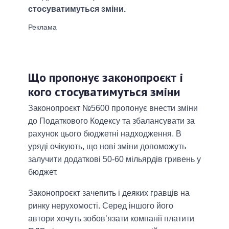
стосуватимуться зміни.
Що пропонує законопроєкт і
кого стосуватимуться зміни
Законопроєкт №5600 пропонує внести зміни
до Податкового Кодексу та збалансувати за
рахунок цього бюджетні надходження. В
уряді очікують, що нові зміни допоможуть
залучити додаткові 50-60 мільярдів гривень у
бюджет.
Законопроєкт зачепить і деяких гравців на
ринку нерухомості. Серед іншого його
автори хочуть зобов’язати компанії платити