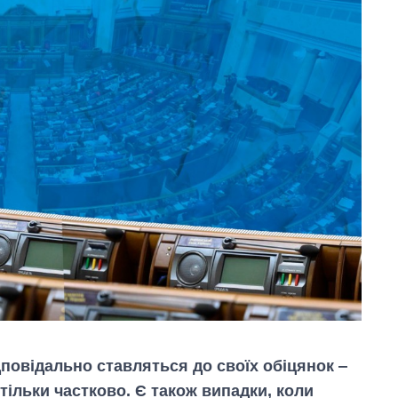
повідально ставляться до своїх обіцянок ‒
тільки частково. Є також випадки, коли