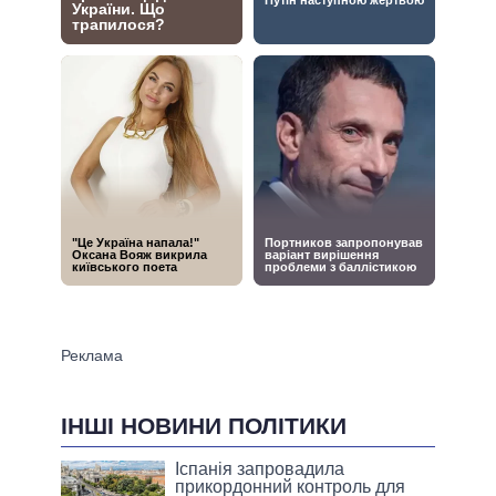
ІНШІ НОВИНИ ПОЛІТИКИ
Іспанія запровадила
прикордонний контроль для