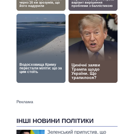
ІНШІ НОВИНИ ПОЛІТИКИ
Зеленський припустив, що