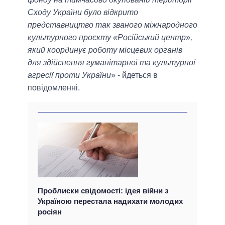
Сходу України було відкрито
представництво так званого міжнародного
культурного проєкту «Російський центр»,
який координує роботу місцевих органів
для здійснення гуманітарної та культурної
агресії проти України
» - йдеться в
повідомленні.
Проблиски свідомості: ідея війни з
Україною перестала надихати молодих
росіян