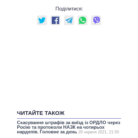
Поділитися:
ЧИТАЙТЕ ТАКОЖ
Скасування штрафів за виїзд із ОРДЛО через
Росію та протоколи НАЗК на чотирьох
нардепів. Головне за день
29 червня 2021, 21:50