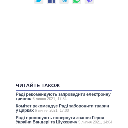
ЧИТАЙТЕ ТАКОЖ
Раді рекомендують запровадити електронну
гривню
6 липня 2021, 17:34
Комітет рекомендує Раді заборонити тварин
у цирках
6 липня 2021, 17:00
Раді пропонують повернути звання Героя
України Бандері та Шухевичу
5 липня 2021, 14:04