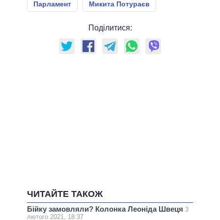
Парламент
Микита Потураєв
Поділитися:
ЧИТАЙТЕ ТАКОЖ
Бійку замовляли? Колонка Леоніда Швеця
3
лютого 2021, 18:37