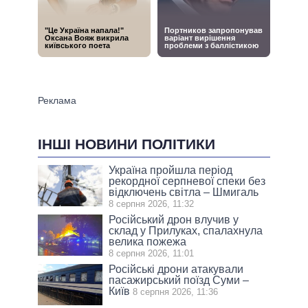
ІНШІ НОВИНИ ПОЛІТИКИ
Україна пройшла період
рекордної серпневої спеки без
відключень світла – Шмигаль
8 серпня 2026, 11:32
Російський дрон влучив у
склад у Прилуках, спалахнула
велика пожежа
8 серпня 2026, 11:01
Російські дрони атакували
пасажирський поїзд Суми –
Київ
8 серпня 2026, 11:36