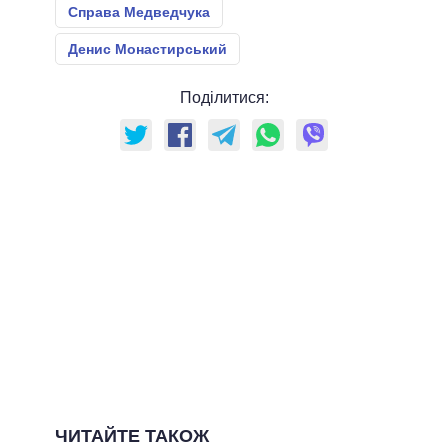
Справа Медведчука
Денис Монастирський
Поділитися:
ЧИТАЙТЕ ТАКОЖ