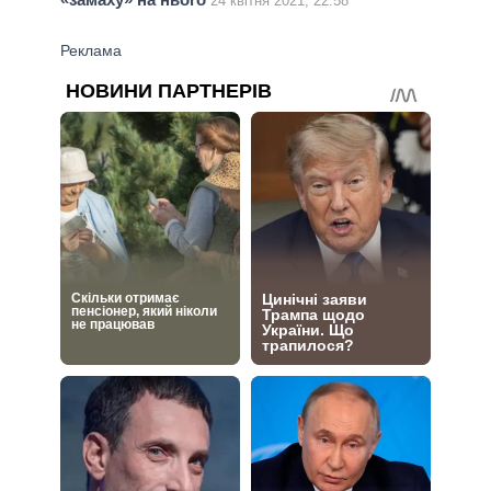
24 квітня 2021, 22:58