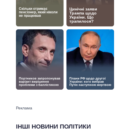
ІНШІ НОВИНИ ПОЛІТИКИ