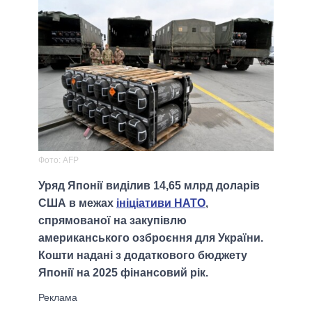
Фото: AFP
Уряд Японії виділив 14,65 млрд доларів
США в межах
ініціативи НАТО
,
спрямованої на закупівлю
американського озброєння для України.
Кошти надані з додаткового бюджету
Японії на 2025 фінансовий рік.