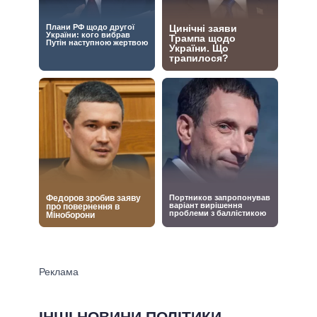
ІНШІ НОВИНИ ПОЛІТИКИ