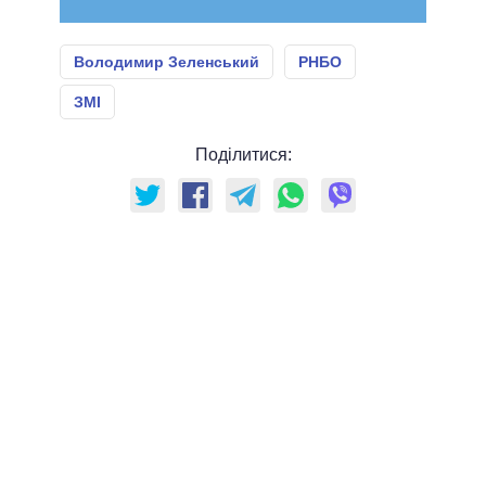
Володимир Зеленський
РНБО
ЗМІ
Поділитися: