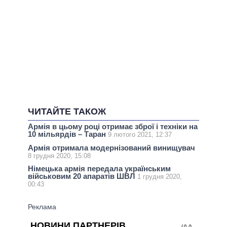
ЧИТАЙТЕ ТАКОЖ
Армія в цьому році отримає зброї і техніки на
10 мільярдів – Таран
9 лютого 2021, 12:37
Армія отримала модернізований винищувач
8 грудня 2020, 15:08
Німецька армія передала українським
військовим 20 апаратів ШВЛ
1 грудня 2020,
00:43