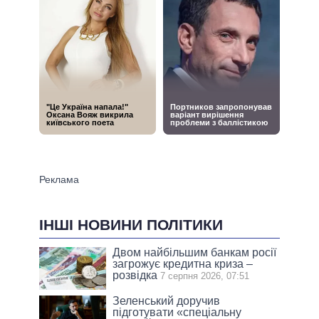
ІНШІ НОВИНИ ПОЛІТИКИ
Двом найбільшим банкам росії
загрожує кредитна криза –
розвідка
7 серпня 2026, 07:51
Зеленський доручив
підготувати «спеціальну