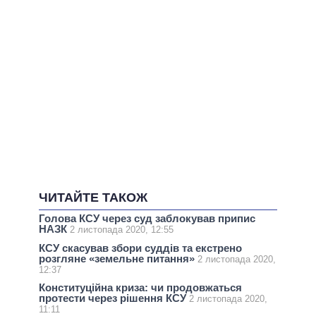
ЧИТАЙТЕ ТАКОЖ
Голова КСУ через суд заблокував припис
НАЗК
2 листопада 2020, 12:55
КСУ скасував збори суддів та екстрено
розгляне «земельне питання»
2 листопада 2020,
12:37
Конституційна криза: чи продовжаться
протести через рішення КСУ
2 листопада 2020,
11:11