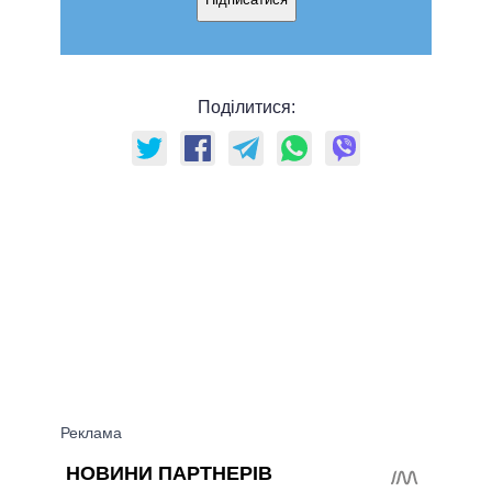
Поділитися: