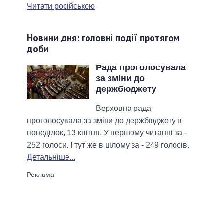
Читати російською
Новини дня: головні події протягом
доби
Рада проголосувала
за зміни до
держбюджету
Верховна рада
проголосувала за зміни до держбюджету в
понеділок, 13 квітня. У першому читанні за -
252 голоси. І тут же в цілому за - 249 голосів.
Детальніше...