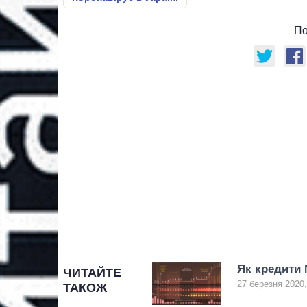
По
Як кредити 
ЧИТАЙТЕ
27 березня 2020,
ТАКОЖ