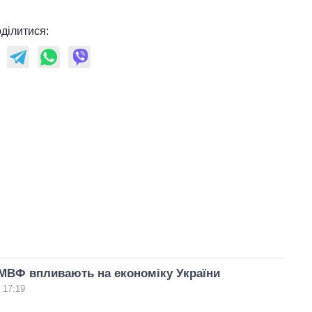
ділитися:
МВФ впливають на економіку України
 17:19