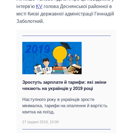
інтерв'ю
KV
голова Деснянської районної в
місті Києві державної адміністрації Геннадій
Заболотний.
Зростуть зарплати й тарифи: які зміни
чекають на українців у 2019 році
Наступного року в українців зросте
мінімалка, тарифи на опалення й вартість
квитка на поїзд.
27 грудня 2018, 15:00