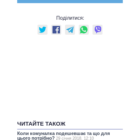
Поділитися:
ЧИТАЙТЕ ТАКОЖ
Коли комуналка подешевшає та що для
цього потрібно?
29 січня 2018, 12:10