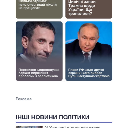
ІНШІ НОВИНИ ПОЛІТИКИ