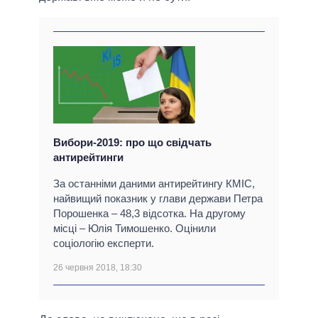
Вибори-2019: про що свідчать
антирейтинги
За останніми даними антирейтингу КМІС,
найвищий показник у глави держави Петра
Порошенка – 48,3 відсотка. На другому
місці – Юлія Тимошенко. Оцінили
соціологію експерти.
26 червня 2018, 18:30