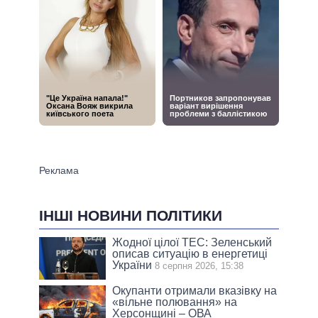
ІНШІ НОВИНИ ПОЛІТИКИ
Жодної цілої ТЕС: Зеленський
описав ситуацію в енергетиці
України
8 серпня 2026, 15:38
Окупанти отримали вказівку на
«вільне полювання» на
Херсонщині – ОВА