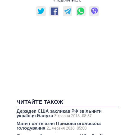
ЧИТАЙТЕ ТАКОЖ
Держдеп США закликав РФ звільнити
українця Балуха
3 травня 2018, 08:37
Мати політв'язня Примова оголосила
голодування
21 червня 2018, 05:00