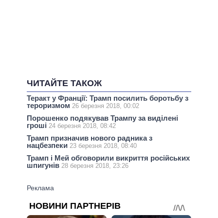
ЧИТАЙТЕ ТАКОЖ
Теракт у Франції: Трамп посилить боротьбу з
тероризмом
26 березня 2018, 00:02
Порошенко подякував Трампу за виділені
гроші
24 березня 2018, 08:42
Трамп призначив нового радника з
нацбезпеки
23 березня 2018, 08:40
Трамп і Мей обговорили викриття російських
шпигунів
28 березня 2018, 23:26