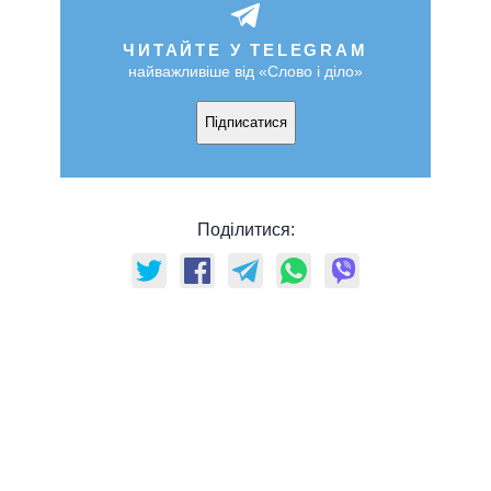
ЧИТАЙТЕ У TELEGRAM
найважливіше від «Слово і діло»
Підписатися
Поділитися: