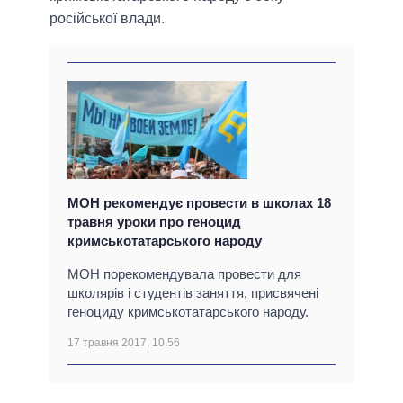
російської влади.
МОН рекомендує провести в школах 18
травня уроки про геноцид
кримськотатарського народу
МОН порекомендувала провести для
школярів і студентів заняття, присвячені
геноциду кримськотатарського народу.
17 травня 2017, 10:56